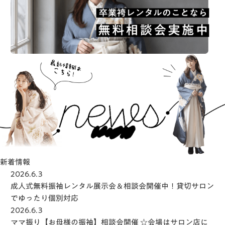
新着情報
2026.6.3
成人式無料振袖レンタル展示会＆相談会開催中！貸切サロン
でゆったり個別対応
2026.6.3
ママ振り【お母様の振袖】相談会開催 ☆会場はサロン店に