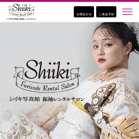
お問合わせ
ご来店予約