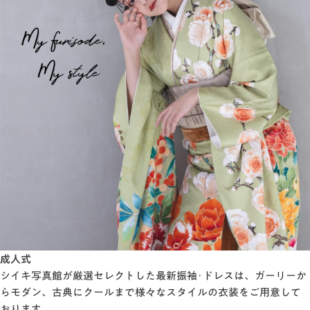
成人式
シイキ写真館が厳選セレクトした最新振袖･ドレスは、ガーリーか
らモダン、古典にクールまで様々なスタイルの衣装をご用意して
おります。