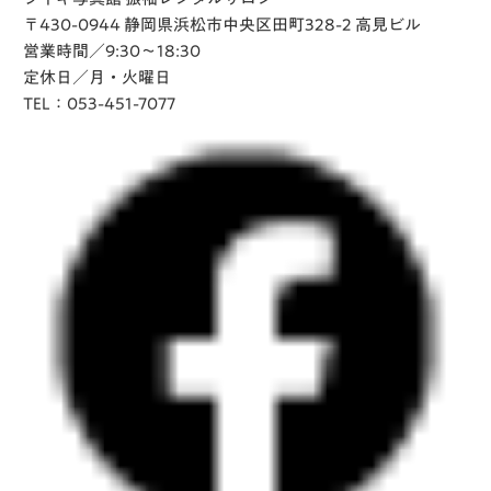
〒430-0944 静岡県浜松市中央区田町328-2 高見ビル
営業時間／9:30～18:30
定休日／月・火曜日
TEL：053-451-7077