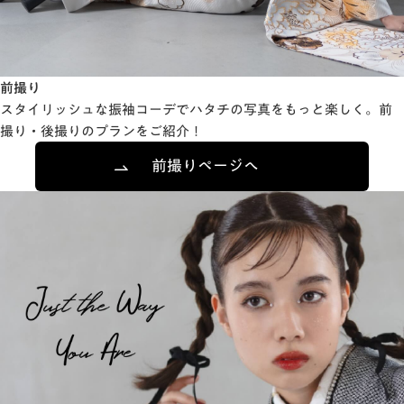
前撮り
スタイリッシュな振袖コーデでハタチの写真をもっと楽しく。前
撮り・後撮りのプランをご紹介！
前撮りページへ