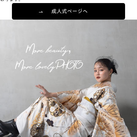
成人式ページへ