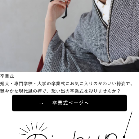
卒業式
短大・専門学校・大学の卒業式にお気に入りのかわいい袴姿で。
艶やかな現代風の袴で、想い出の卒業式を彩りませんか？
卒業式ページへ